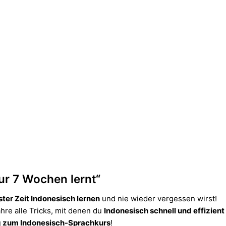
ur 7 Wochen lernt“
ster Zeit Indonesisch lernen
und nie wieder vergessen wirst!
re alle Tricks, mit denen du
Indonesisch schnell und effizient
 zum Indonesisch-Sprachkurs
!