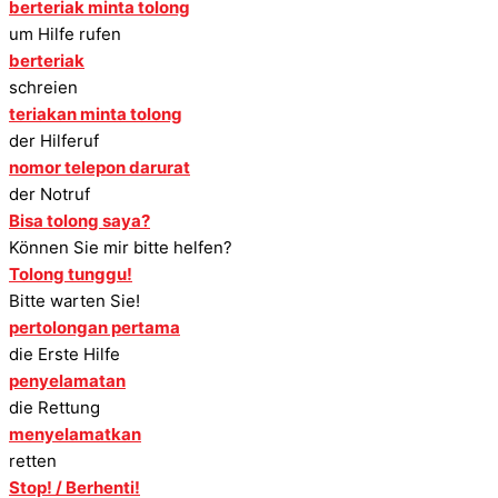
berteriak minta tolong
um Hilfe rufen
berteriak
schreien
teriakan minta tolong
der Hilferuf
nomor telepon darurat
der Notruf
Bisa tolong saya?
Können Sie mir bitte helfen?
Tolong tunggu!
Bitte warten Sie!
pertolongan pertama
die Erste Hilfe
penyelamatan
die Rettung
menyelamatkan
retten
Stop! / Berhenti!