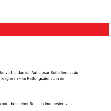
vorhanden ist. Auf dieser Seite findest du
 reagieren – im Rettungsdienst, in der
 oder bei deiner Reise in Indonesien vor.