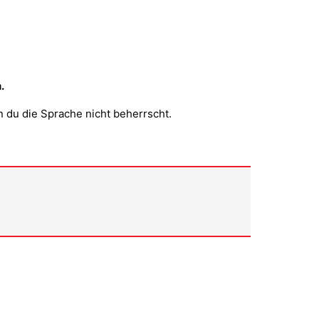
.
 du die Sprache nicht beherrscht.