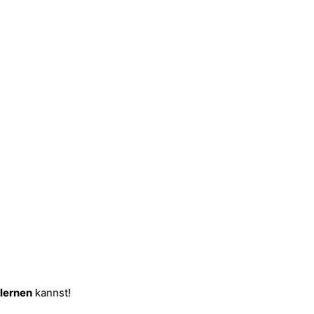
 lernen
kannst!