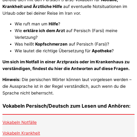
Krankheit und Ärztliche Hilfe
auf eventuelle Notsituationen im
Urlaub oder bei deiner Reise im Iran vor.
Wie ruft man um
Hilfe
?
Wie
erkläre ich dem Arzt
auf Persisch (Farsi) meine
Verletzung?
Was heißt
Kopfschmerzen
auf Persisch (Farsi)?
Wie lautet die richtige Übersetzung für
Apotheke
?
Um sich im Notfall in einer Arztpraxis oder im Krankenhaus zu
verständigen, findest du hier die Antworten auf diese Fragen.
Hinweis:
Die persischen Wörter können laut vorgelesen werden –
die Aussprache ist in der Regel verständlich, auch wenn du die
Sprache nicht beherrscht.
Vokabeln Persisch/Deutsch zum Lesen und Anhören:
Vokabeln Notfälle
Vokabeln Krankheit