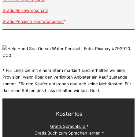
Gratis Reisewortschatz
Gratis Persisch Einstufungstest
* Für Links die mit einem Stern markiert sind, erhalten wir eine
Provision, wenn über den verlinkten Anbieter ein Kauf zustande
kommt. Für den Käufer entstehen dadurch keine Mehrkosten. Für
das reine Setzen des Links erhalten wir kein Geld.
Kostenlos
Gratis Sprachkurs
Gratis Buch zum Sprachen lernen