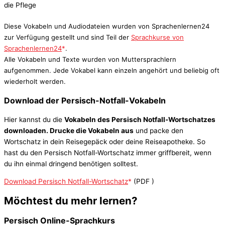
die Pflege
Diese Vokabeln und Audiodateien wurden von Sprachenlernen24
zur Verfügung gestellt und sind Teil der
Sprachkurse von
Sprachenlernen24
.
Alle Vokabeln und Texte wurden von Muttersprachlern
aufgenommen. Jede Vokabel kann einzeln angehört und beliebig oft
wiederholt werden.
Download der Persisch-Notfall-Vokabeln
Hier kannst du die
Vokabeln des Persisch Notfall-Wortschatzes
downloaden. Drucke die Vokabeln aus
und packe den
Wortschatz in dein Reisegepäck oder deine Reiseapotheke. So
hast du den Persisch Notfall-Wortschatz immer griffbereit, wenn
du ihn einmal dringend benötigen solltest.
Download Persisch Notfall-Wortschatz
(PDF
)
Möchtest du mehr lernen?
Persisch Online-Sprachkurs