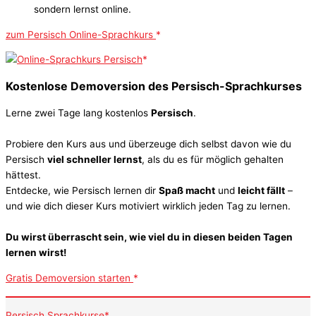
sondern lernst online.
zum Persisch Online-Sprachkurs
Kostenlose Demoversion des Persisch-Sprachkurses
Lerne zwei Tage lang kostenlos
Persisch
.
Probiere den Kurs aus und überzeuge dich selbst davon wie du
Persisch
viel schneller lernst
, als du es für möglich gehalten
hättest.
Entdecke, wie Persisch lernen dir
Spaß macht
und
leicht fällt
–
und wie dich dieser Kurs motiviert wirklich jeden Tag zu lernen.
Du wirst überrascht sein, wie viel du in diesen beiden Tagen
lernen wirst!
Gratis Demoversion starten
Persisch Sprachkurse